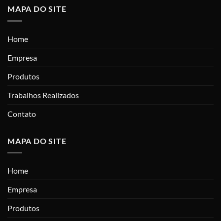
MAPA DO SITE
Home
Empresa
Produtos
Trabalhos Realizados
Contato
MAPA DO SITE
Home
Empresa
Produtos