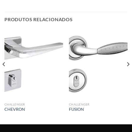
PRODUTOS RELACIONADOS
CHALLENGER
CHALLENGER
CHEVRON
FUSION