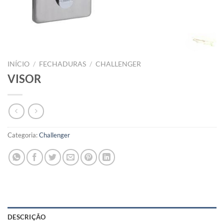
INÍCIO
/
FECHADURAS
/
CHALLENGER
VISOR
Categoria:
Challenger
DESCRIÇÃO