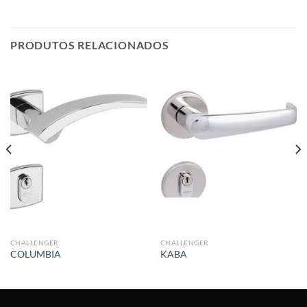
PRODUTOS RELACIONADOS
CHALLENGER
CHALLENGER
COLUMBIA
KABA