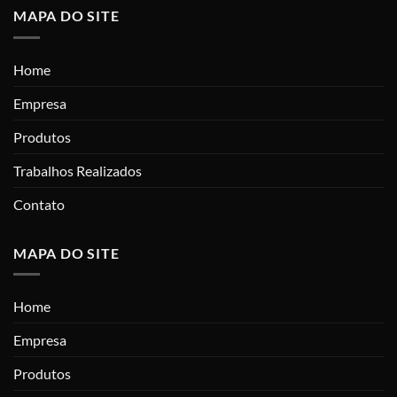
MAPA DO SITE
Home
Empresa
Produtos
Trabalhos Realizados
Contato
MAPA DO SITE
Home
Empresa
Produtos