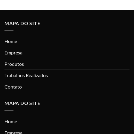
MAPA DO SITE
Home
Empresa
Produtos
Trabalhos Realizados
Contato
MAPA DO SITE
Home
Empresa