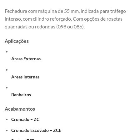
Fechadura com máquina de 55 mm, indicada para tráfego
intenso, com cilindro reforçado. Com opções de rosetas
quadradas ou redondas (098 ou 086).
Aplicações
Áreas Externas
Áreas Internas
Banheiros
Acabamentos
Cromado – ZC
Cromado Escovado – ZCE