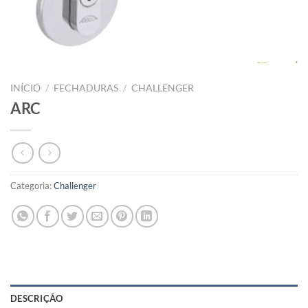
INÍCIO
/
FECHADURAS
/
CHALLENGER
ARC
Categoria:
Challenger
DESCRIÇÃO