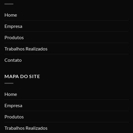
Home
Empresa
Produtos
Trabalhos Realizados
Contato
MAPA DO SITE
Home
Empresa
Produtos
Trabalhos Realizados