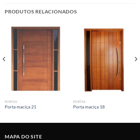
PRODUTOS RELACIONADOS
PORTAS
PORTAS
Porta maciça 21
Porta maciça 18
MAPA DO SITE