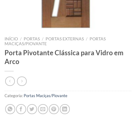
INÍCIO
/
PORTAS
/
PORTAS EXTERNAS
/
PORTAS
MACIÇAS/PIOVANTE
Porta Pivotante Clássica para Vidro em
Arco
Categoria:
Portas Maciças/Piovante