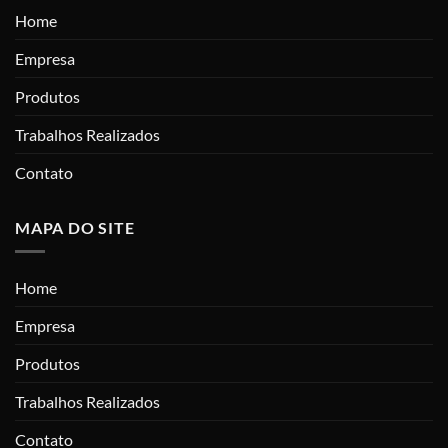
Home
Empresa
Produtos
Trabalhos Realizados
Contato
MAPA DO SITE
Home
Empresa
Produtos
Trabalhos Realizados
Contato