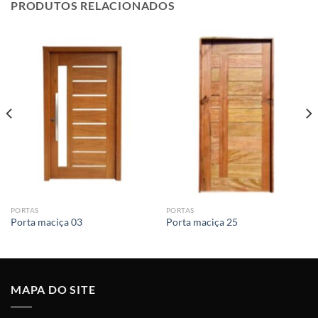
PRODUTOS RELACIONADOS
PORTAS
PORTAS
Porta maciça 03
Porta maciça 25
MAPA DO SITE