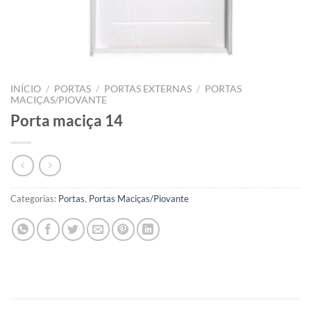
INÍCIO
/
PORTAS
/
PORTAS EXTERNAS
/
PORTAS
MACIÇAS/PIOVANTE
Porta maciça 14
Categorias:
Portas
,
Portas Maciças/Piovante