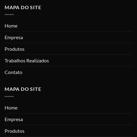
MAPA DO SITE
Home
Empresa
Produtos
Trabalhos Realizados
Contato
MAPA DO SITE
Home
Empresa
Produtos