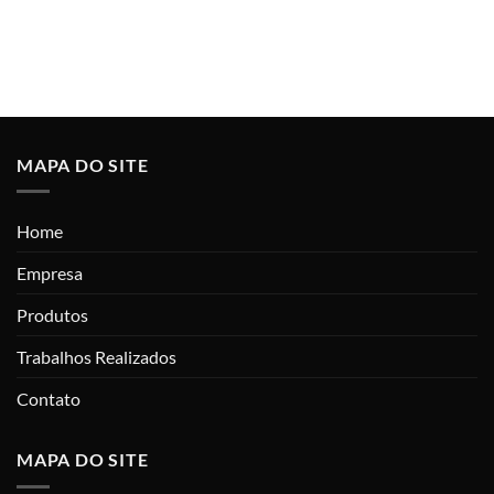
MAPA DO SITE
Home
Empresa
Produtos
Trabalhos Realizados
Contato
MAPA DO SITE