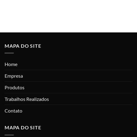
MAPA DO SITE
Home
Empresa
Produtos
Trabalhos Realizados
Contato
MAPA DO SITE