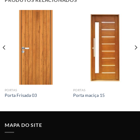
PORTAS
PORTAS
Porta Frisada 03
Porta maciça 15
MAPA DO SITE