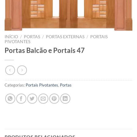
INÍCIO
/
PORTAS
/
PORTAS EXTERNAS
/
PORTAIS
PIVOTANTES
Portas Balcão e Portais 47
Categorias:
Portais Pivotantes
,
Portas
PRODUTOS RELACIONADOS