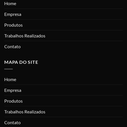
Home
Empresa
Produtos
Trabalhos Realizados
Contato
MAPA DO SITE
Home
Empresa
Produtos
Trabalhos Realizados
Contato