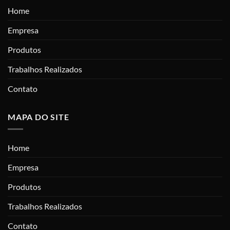
Home
Empresa
Produtos
Trabalhos Realizados
Contato
MAPA DO SITE
Home
Empresa
Produtos
Trabalhos Realizados
Contato