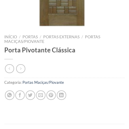
INÍCIO
/
PORTAS
/
PORTAS EXTERNAS
/
PORTAS
MACIÇAS/PIOVANTE
Porta Pivotante Clássica
Categoria:
Portas Maciças/Piovante