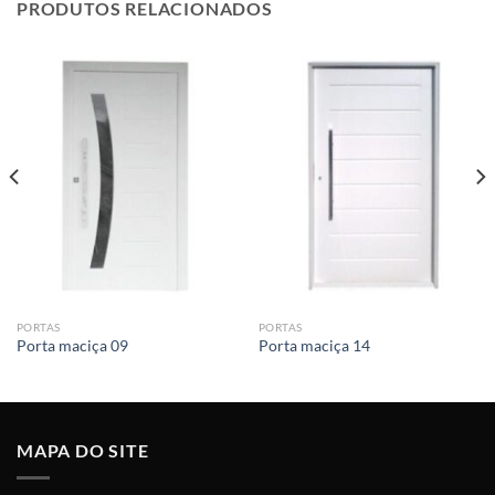
PRODUTOS RELACIONADOS
PORTAS
PORTAS
Porta maciça 09
Porta maciça 14
MAPA DO SITE