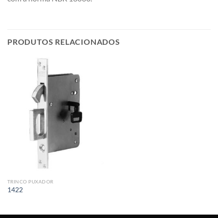
PRODUTOS RELACIONADOS
TRINCO PUXADOR
1422