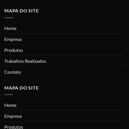
MAPA DO SITE
Home
Empresa
Produtos
Trabalhos Realizados
Contato
MAPA DO SITE
Home
Empresa
Produtos