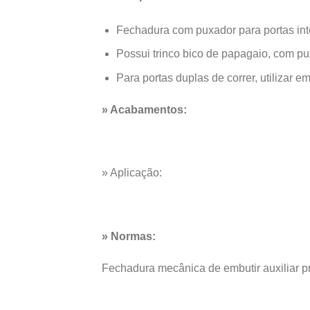
Fechadura com puxador para portas int
Possui trinco bico de papagaio, com pux
Para portas duplas de correr, utilizar 
» Acabamentos:
» Aplicação:
» Normas:
Fechadura mecânica de embutir auxiliar 