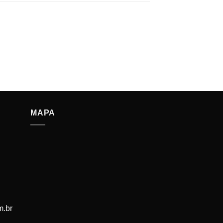
MAPA
m.br