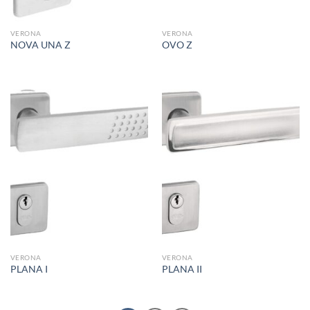
VERONA
VERONA
NOVA UNA Z
OVO Z
VERONA
VERONA
PLANA I
PLANA II