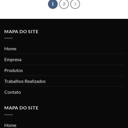
1
2
MAPA DO SITE
Home
Empresa
Produtos
Trabalhos Realizados
Contato
MAPA DO SITE
Home