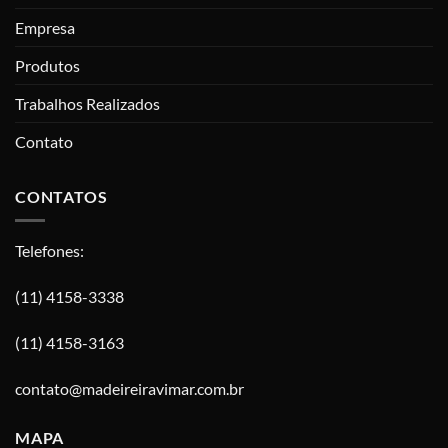
Empresa
Produtos
Trabalhos Realizados
Contato
CONTATOS
Telefones:
(11) 4158-3338
(11) 4158-3163
contato@madeireiravimar.com.br
MAPA