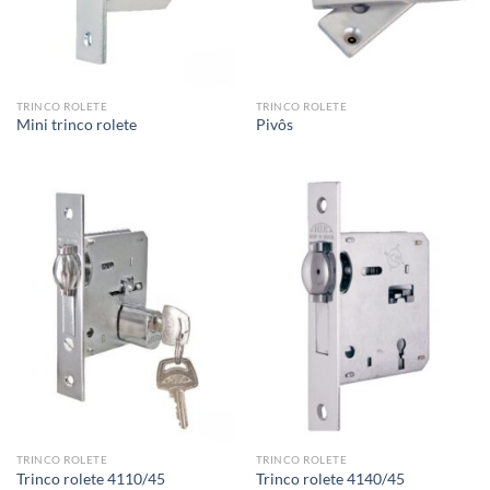
TRINCO ROLETE
TRINCO ROLETE
Mini trinco rolete
Pivôs
TRINCO ROLETE
TRINCO ROLETE
Trinco rolete 4110/45
Trinco rolete 4140/45