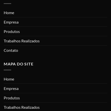
Home
Empresa
Produtos
Trabalhos Realizados
Contato
MAPA DO SITE
Home
Empresa
Produtos
Trabalhos Realizados