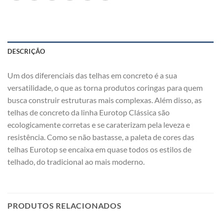
DESCRIÇÃO
Um dos diferenciais das telhas em concreto é a sua
versatilidade, o que as torna produtos coringas para quem
busca construir estruturas mais complexas. Além disso, as
telhas de concreto da linha Eurotop Clássica são
ecologicamente corretas e se caraterizam pela leveza e
resistência. Como se não bastasse, a paleta de cores das
telhas Eurotop se encaixa em quase todos os estilos de
telhado, do tradicional ao mais moderno.
PRODUTOS RELACIONADOS