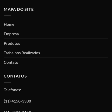
MAPA DO SITE
Home
Empresa
Produtos
Trabalhos Realizados
Contato
CONTATOS
Telefones:
(11) 4158-3338