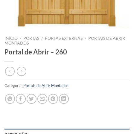
INÍCIO
/
PORTAS
/
PORTAS EXTERNAS
/
PORTAIS DE ABRIR
MONTADOS
Portal de Abrir – 260
Categoria:
Portais de Abrir Montados