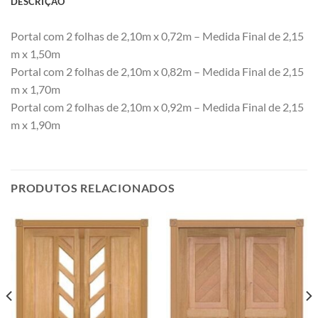
DESCRIÇÃO
Portal com 2 folhas de 2,10m x 0,72m – Medida Final de 2,15
m x 1,50m
Portal com 2 folhas de 2,10m x 0,82m – Medida Final de 2,15
m x 1,70m
Portal com 2 folhas de 2,10m x 0,92m – Medida Final de 2,15
m x 1,90m
PRODUTOS RELACIONADOS