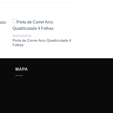
ESQUADRIAS
Porta de Correr Arco Quadriculada 4
Folhas
MAPA