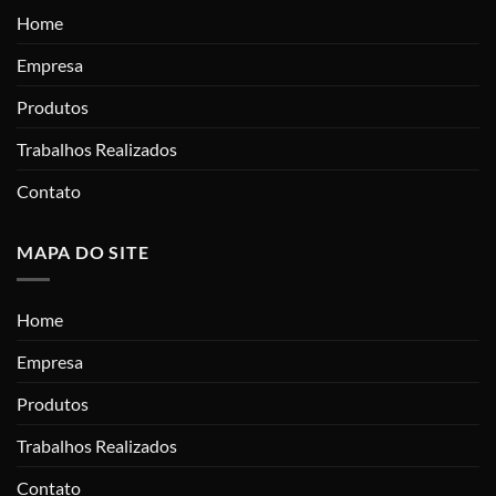
Home
Empresa
Produtos
Trabalhos Realizados
Contato
MAPA DO SITE
Home
Empresa
Produtos
Trabalhos Realizados
Contato