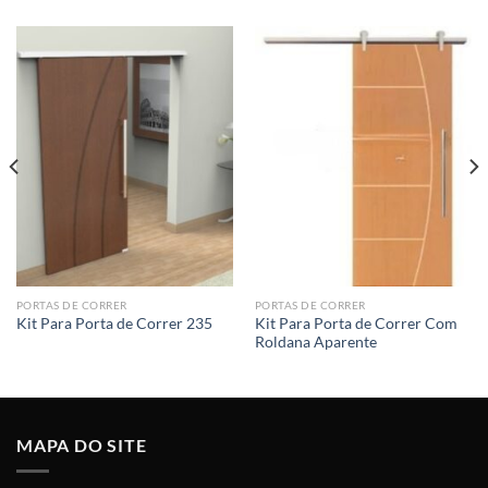
PORTAS DE CORRER
PORTAS DE CORRER
Kit Para Porta de Correr Com
Kit Para Porta de Correr 235
Roldana Aparente
MAPA DO SITE