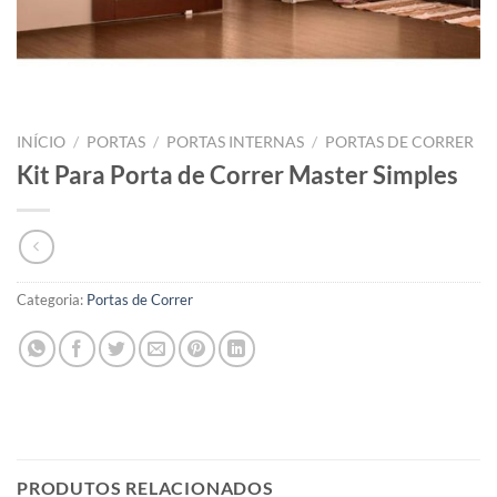
INÍCIO
/
PORTAS
/
PORTAS INTERNAS
/
PORTAS DE CORRER
Kit Para Porta de Correr Master Simples
Categoria:
Portas de Correr
PRODUTOS RELACIONADOS