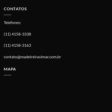
CONTATOS
Telefones:
(11) 4158-3338
(11) 4158-3163
contato@madeireiravimar.com.br
MAPA