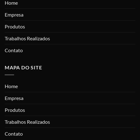
Home
Empresa
Produtos
Trabalhos Realizados
Contato
MAPA DO SITE
Home
Empresa
Produtos
Trabalhos Realizados
Contato