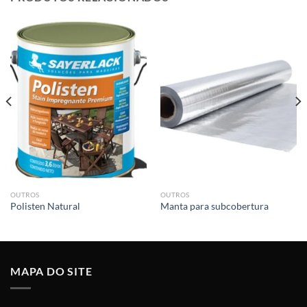
OUTROS
OUTROS
Polisten Natural
Manta para subcobertura
MAPA DO SITE