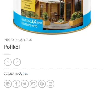
INÍCIO
/
OUTROS
Polikol
Categoria:
Outros