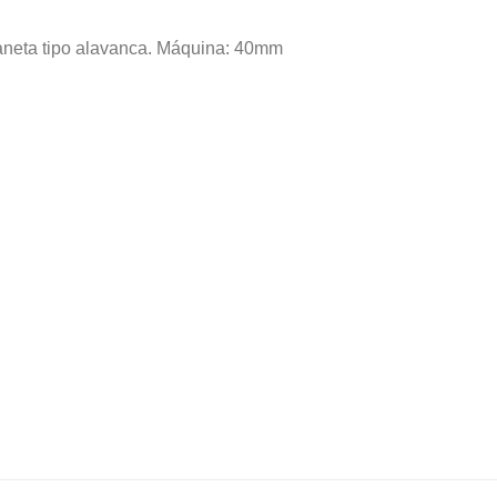
aneta tipo alavanca. Máquina: 40mm