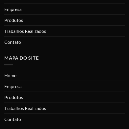
Empresa
Produtos
Trabalhos Realizados
Contato
MAPA DO SITE
Home
Empresa
Produtos
Trabalhos Realizados
Contato